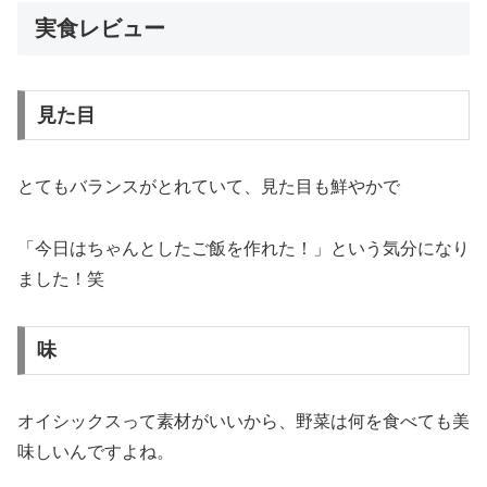
実食レビュー
見た目
とてもバランスがとれていて、見た目も鮮やかで
「今日はちゃんとしたご飯を作れた！」という気分になり
ました！笑
味
オイシックスって素材がいいから、野菜は何を食べても美
味しいんですよね。