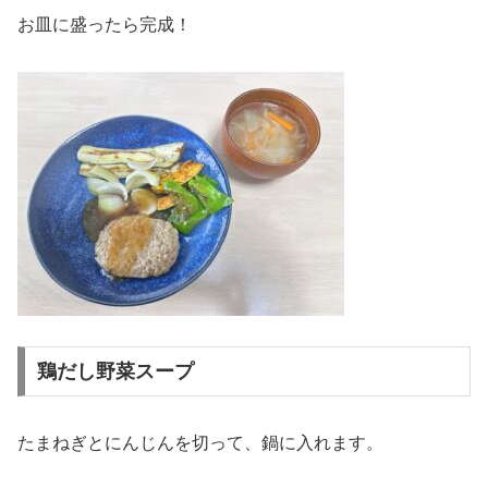
お皿に盛ったら完成！
鶏だし野菜スープ
たまねぎとにんじんを切って、鍋に入れます。