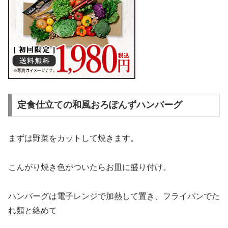
定食仕立ての和風おろぽんずハンバーグ
まずは野菜をカットして焼きます。
こんがり焼き色がついたらお皿に盛り付け。
ハンバーグは電子レンジで加熱して置き、フライパンでた
れ類と絡めて