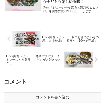
も子どもも楽しめる味！
Oisix「ジューシーそぼろと野菜のビビン
バ」を実際に食べてレビューします
Oisix実食レビュー！ 豚肉とさつまいもの
黒ごま甘辛炒め｜超ラク！10分で完成！
Oisix実食レビュー！ 野菜パクパク！ミー
トソースとろ卵丼｜こどもが大好きなメ
ニュー
コメント
コメントを書き込む