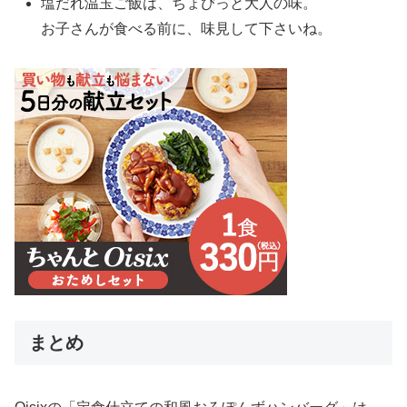
塩だれ温玉ご飯は、ちょびっと大人の味。
お子さんが食べる前に、味見して下さいね。
まとめ