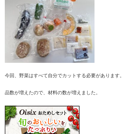
今回、野菜はすべて自分でカットする必要があります。
品数が増えたので、材料の数が増えました。