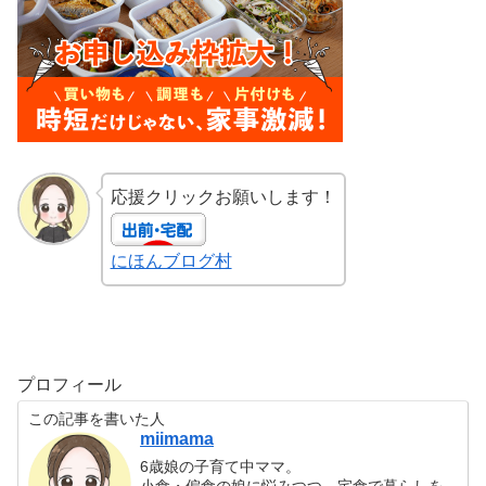
応援クリックお願いします！
にほんブログ村
プロフィール
この記事を書いた人
miimama
6歳娘の子育て中ママ。