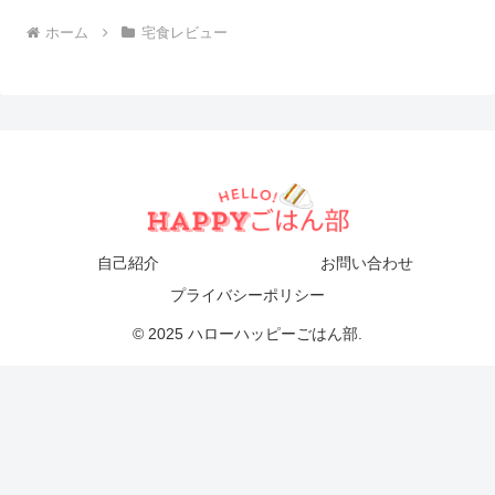
ホーム
宅食レビュー
自己紹介
お問い合わせ
プライバシーポリシー
© 2025 ハローハッピーごはん部.