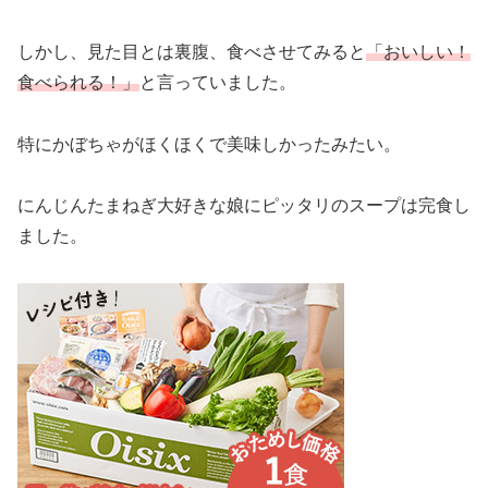
しかし、見た目とは裏腹、食べさせてみると
「おいしい！
食べられる！」
と言っていました。
特にかぼちゃがほくほくで美味しかったみたい。
にんじんたまねぎ大好きな娘にピッタリのスープは完食し
ました。