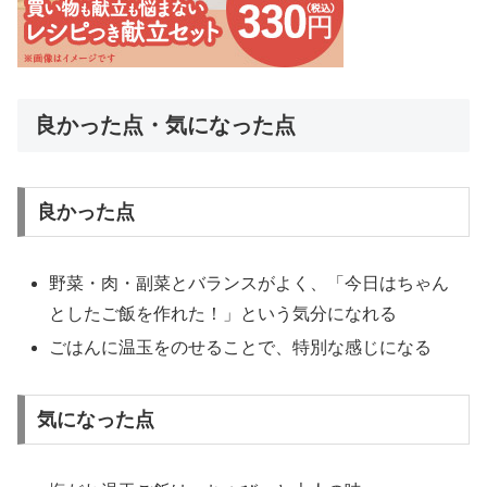
良かった点・気になった点
良かった点
野菜・肉・副菜とバランスがよく、「今日はちゃん
としたご飯を作れた！」という気分になれる
ごはんに温玉をのせることで、特別な感じになる
気になった点