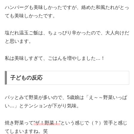
ハンバーグも美味しかったですが、絡めた和風たれがとっ
ても美味しかったです。
塩だれ温玉ご飯は、ちょっぴり辛かったので、大人向けだ
と思います。
私は美味しすぎて、ごはんを増やしました…！
子どもの反応
パッとみて野菜が多いので、5歳娘は「え～～野菜いっぱ
い…」とテンションが下がり気味。
焼き野菜って
“ザ！野菜！”
という感じで（？）苦手と感じ
てしまいますね。笑