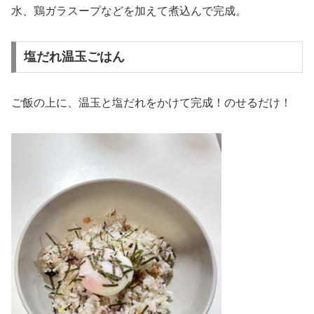
水、鶏ガラスープなどを加えて煮込んで完成。
塩だれ温玉ごはん
ご飯の上に、温玉と塩だれをかけて完成！のせるだけ！