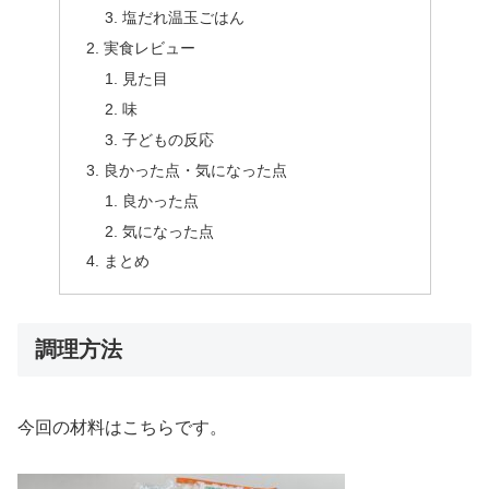
塩だれ温玉ごはん
実食レビュー
見た目
味
子どもの反応
良かった点・気になった点
良かった点
気になった点
まとめ
調理方法
今回の材料はこちらです。