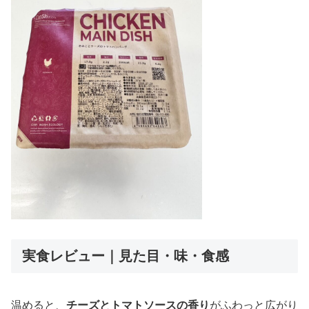
実食レビュー｜見た目・味・食感
温めると、
チーズとトマトソースの香り
がふわっと広がり