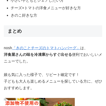
小さい子どもとシェアしたい方
チーズ×トマトの洋食メニューが好きな方
きのこ好きな方
まとめ
nosh
「きのことチーズのトマトハンバーグ」
は、
洋食屋さんの味を冷凍庫からすぐ出せる
便利でおいしいメ
ニューでした。
娘も気に入った様子で、リピート確定です！
子どもも大人も楽しめるメニューを探している方に、ぜひ
おすすめします。