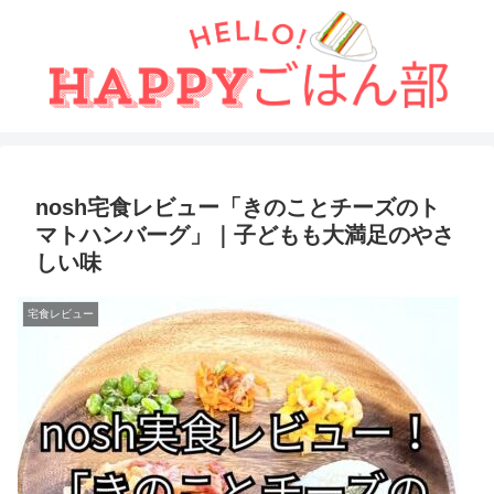
nosh宅食レビュー「きのことチーズのト
マトハンバーグ」｜子どもも大満足のやさ
しい味
宅食レビュー