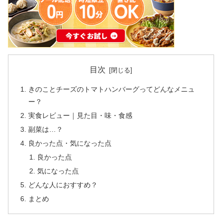
目次
きのことチーズのトマトハンバーグってどんなメニュ
ー？
実食レビュー｜見た目・味・食感
副菜は…？
良かった点・気になった点
良かった点
気になった点
どんな人におすすめ？
まとめ