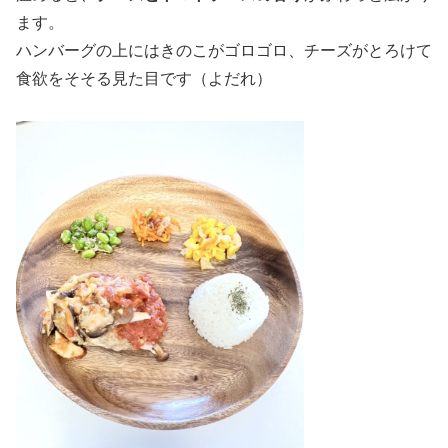
ます。
ハンバーグの上にはきのこがゴロゴロ、チーズがとろけて
食欲をそそる見た目です（よだれ）