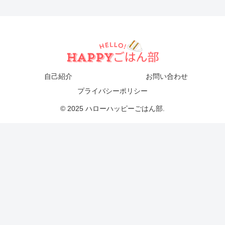
自己紹介
お問い合わせ
プライバシーポリシー
© 2025 ハローハッピーごはん部.