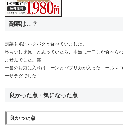
副菜は…？
副菜も娘はパクパクと食べていました。
私も少し味見…と思っていたら、本当に一口しか食べられ
ませんでした。笑
一番のお気に入りはコーンとパプリカが入ったコールスロ
ーサラダでした！
良かった点・気になった点
良かった点