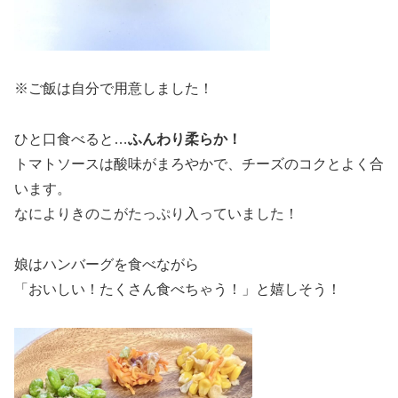
※ご飯は自分で用意しました！
ひと口食べると…
ふんわり柔らか！
トマトソースは酸味がまろやかで、チーズのコクとよく合
います。
なによりきのこがたっぷり入っていました！
娘はハンバーグを食べながら
「おいしい！たくさん食べちゃう！」と嬉しそう！