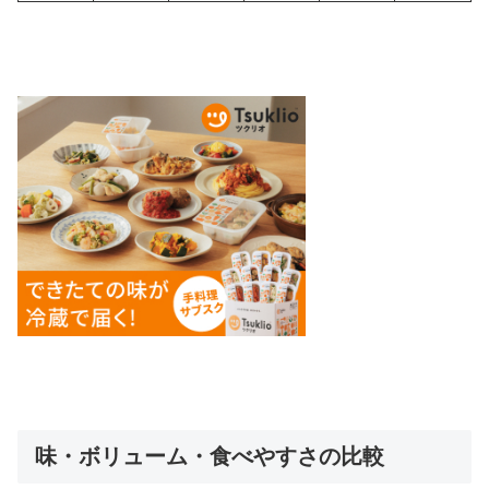
味・ボリューム・食べやすさの比較