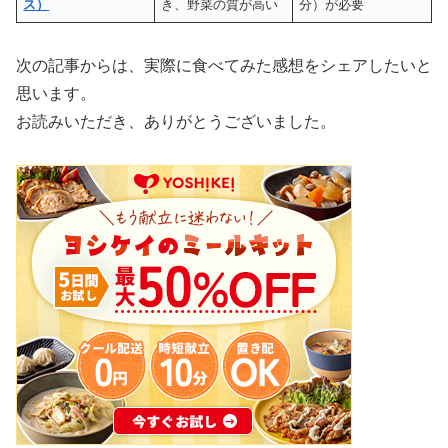
ス）
き、野菜の質が高い
分）が必要
次の記事からは、実際に食べてみた感想をシェアしたいと
思います。
お読みいただき、ありがとうございました。