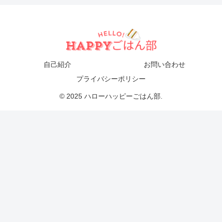
自己紹介
お問い合わせ
プライバシーポリシー
© 2025 ハローハッピーごはん部.