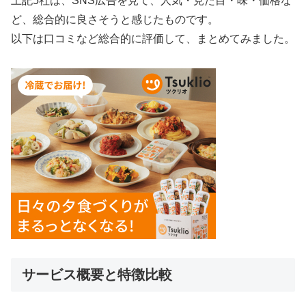
上記5社は、SNS広告を見て、人気・見た目・味・価格な
ど、総合的に良さそうと感じたものです。
以下は口コミなど総合的に評価して、まとめてみました。
サービス概要と特徴比較