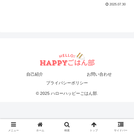
2025.07.30
自己紹介
お問い合わせ
プライバシーポリシー
© 2025 ハローハッピーごはん部.
メニュー
ホーム
検索
トップ
サイドバー