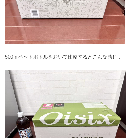
500mlペットボトルをおいて比較するとこんな感じ…