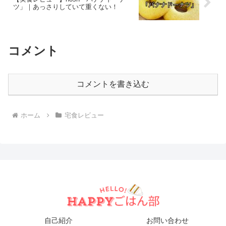
ツ」｜あっさりしていて重くない！
コメント
コメントを書き込む
ホーム
宅食レビュー
自己紹介
お問い合わせ