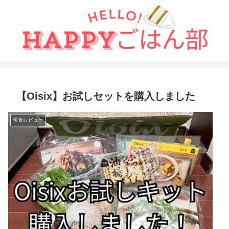
【Oisix】お試しセットを購入しました
宅食レビュー