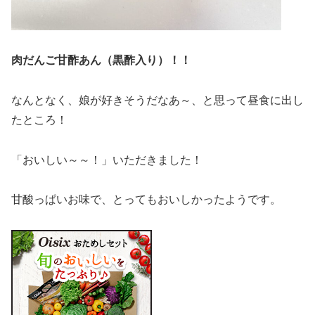
肉だんご甘酢あん（黒酢入り）！！
なんとなく、娘が好きそうだなあ～、と思って昼食に出し
たところ！
「おいしい～～！」いただきました！
甘酸っぱいお味で、とってもおいしかったようです。