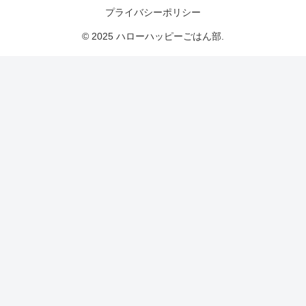
プライバシーポリシー
© 2025 ハローハッピーごはん部.