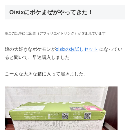
Oisixにポケまぜがやってきた！
※この記事には広告（アフィリエイトリンク）が含まれています
娘の大好きなポケモンが
oisixのお試しセット
になってい
ると聞いて、早速購入しました！
こーんな大きな箱に入って届きました。