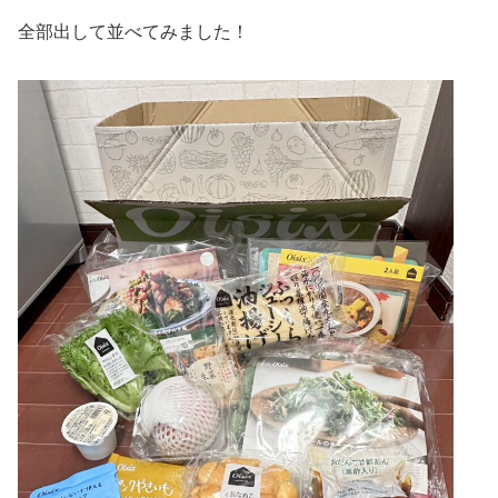
全部出して並べてみました！