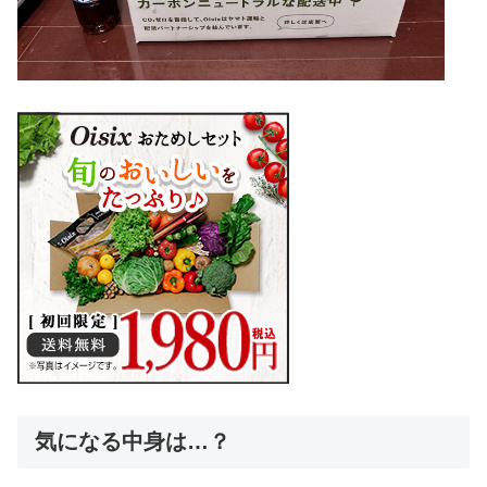
気になる中身は…？