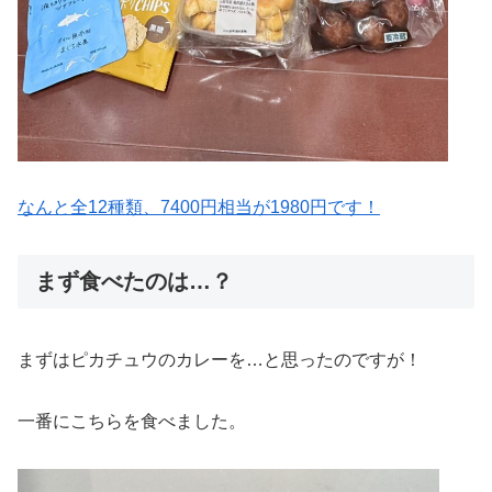
なんと全12種類、7400円相当が1980円です！
まず食べたのは…？
まずはピカチュウのカレーを…と思ったのですが！
一番にこちらを食べました。