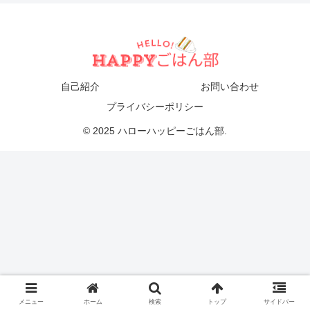
自己紹介
お問い合わせ
プライバシーポリシー
© 2025 ハローハッピーごはん部.
メニュー
ホーム
検索
トップ
サイドバー