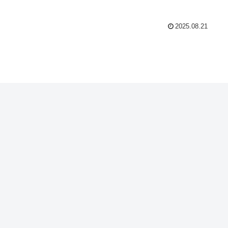
2025.08.21