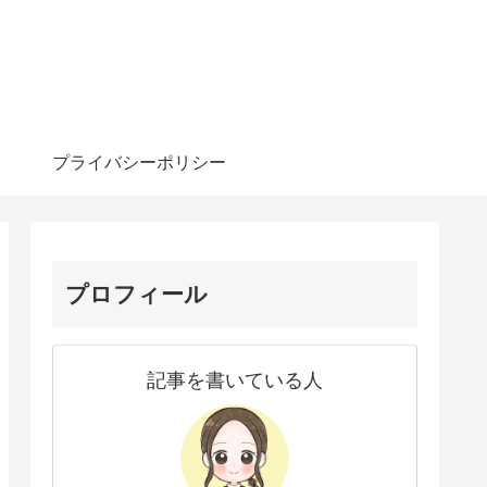
プライバシーポリシー
プロフィール
記事を書いている人