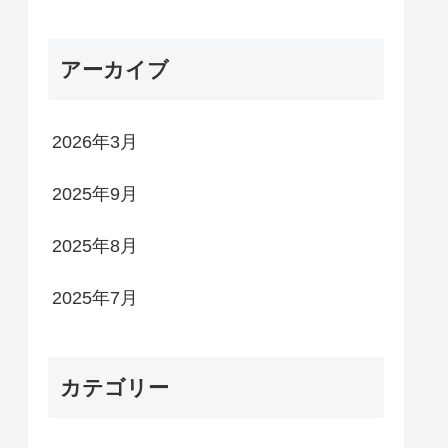
アーカイブ
2026年3月
2025年9月
2025年8月
2025年7月
カテゴリー