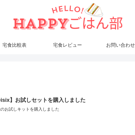
宅食比較表
宅食レビュー
お問い合わせ
Oisix】お試しセットを購入しました
sixのお試しキットを購入しました