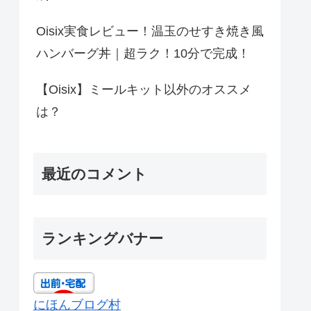
Oisix実食レビュー！温玉のせすき焼き風
ハンバーグ丼｜超ラク！10分で完成！
【Oisix】ミールキット以外のオススメ
は？
最近のコメント
ランキングバナー
にほんブログ村