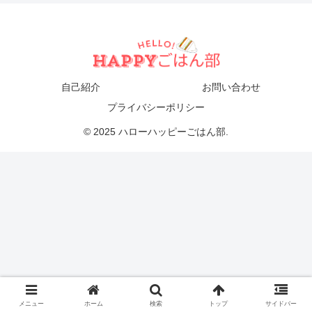
自己紹介
お問い合わせ
プライバシーポリシー
© 2025 ハローハッピーごはん部.
メニュー
ホーム
検索
トップ
サイドバー