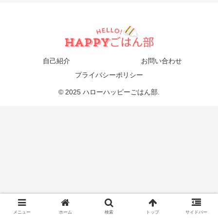
自己紹介
お問い合わせ
プライバシーポリシー
© 2025 ハローハッピーごはん部.
メニュー
ホーム
検索
トップ
サイドバー