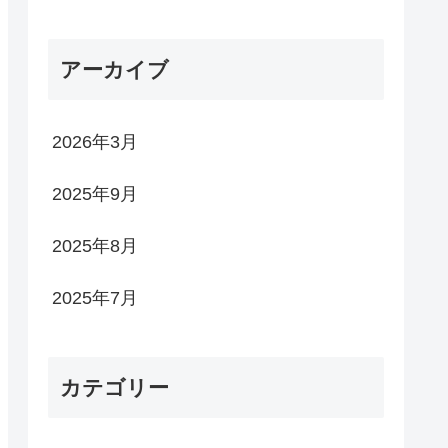
アーカイブ
2026年3月
2025年9月
2025年8月
2025年7月
カテゴリー