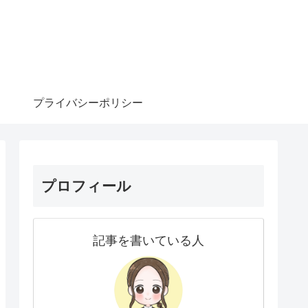
プライバシーポリシー
プロフィール
記事を書いている人