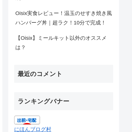
Oisix実食レビュー！温玉のせすき焼き風
ハンバーグ丼｜超ラク！10分で完成！
【Oisix】ミールキット以外のオススメ
は？
最近のコメント
ランキングバナー
にほんブログ村