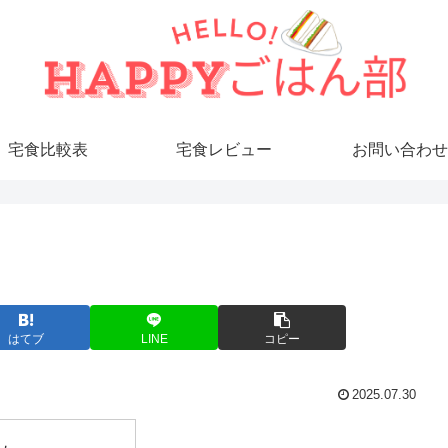
宅食比較表
宅食レビュー
お問い合わせ
はてブ
LINE
コピー
2025.07.30