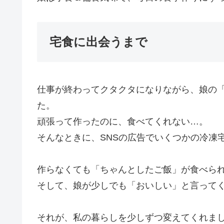
宅食に出会うまで
仕事が終わってクタクタになりながら、娘の
た。
頑張って作ったのに、食べてくれない…。
そんなときに、SNSの広告でいくつかの冷凍
作らなくても「ちゃんとしたご飯」が食べら
そして、娘が少しでも「おいしい」と言って
それが、私の暮らしを少しずつ変えてくれま