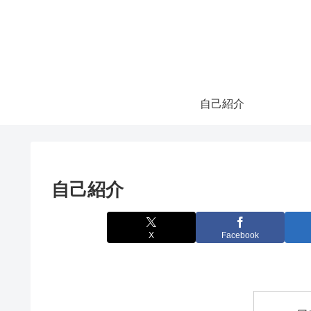
自己紹介
自己紹介
X
Facebook